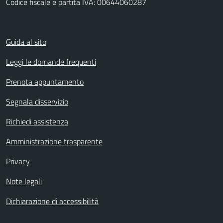
Codice fiscale e partita IVA: 00644060287
Guida al sito
Leggi le domande frequenti
Prenota appuntamento
Segnala disservizio
Richiedi assistenza
Amministrazione trasparente
Privacy
Note legali
Dichiarazione di accessibilità