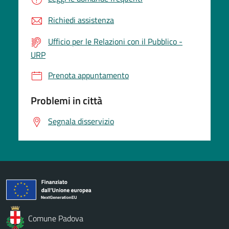
Richiedi assistenza
Ufficio per le Relazioni con il Pubblico -
URP
Prenota appuntamento
Problemi in città
Segnala disservizio
Comune Padova