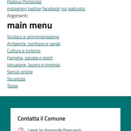
Padova Partecipa!
instagram
twitter
facebook
rss
podcasts
Argomenti
main menu
Sindaco e amministrazione
Ambiente, territorio e verde
Cultura e turismo
Famiglia, sociale e sport
Istruzione, lavoro e impresa
Servizi online
Sicurezza
Tasse
Contatta il Comune
Leggi le domande frequenti