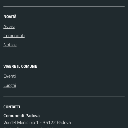
NOVITÀ
Avvisi
Comunicati
Notizie
VIVERE IL COMUNE
Eventi
Luoghi
CONTATTI
Comune di Padova
Via del Municipio 1 - 35122 Padova