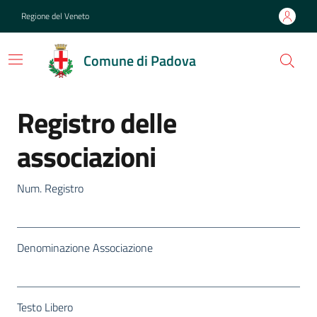
Regione del Veneto
Comune di Padova
Registro delle
associazioni
Num. Registro
Denominazione Associazione
Testo Libero