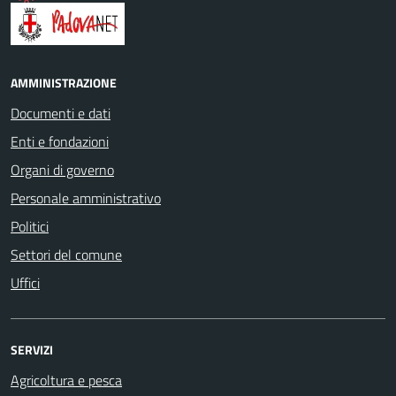
AMMINISTRAZIONE
Documenti e dati
Enti e fondazioni
Organi di governo
Personale amministrativo
Politici
Settori del comune
Uffici
SERVIZI
Agricoltura e pesca