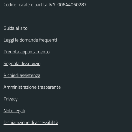
Codice fiscale e partita IVA: 00644060287
Guida al sito
Leggi le domande frequenti
Prenota appuntamento
Segnala disservizio
Richiedi assistenza
Amministrazione trasparente
Privacy
Note legali
Dichiarazione di accessibilità