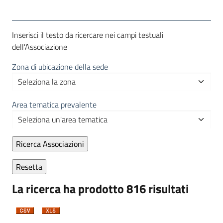
Inserisci il testo da ricercare nei campi testuali
dell'Associazione
Zona di ubicazione della sede
Area tematica prevalente
La ricerca ha prodotto 816 risultati