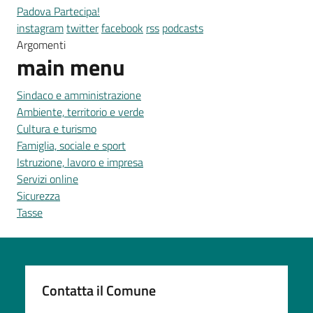
Padova Partecipa!
instagram
twitter
facebook
rss
podcasts
Argomenti
main menu
Sindaco e amministrazione
Ambiente, territorio e verde
Cultura e turismo
Famiglia, sociale e sport
Istruzione, lavoro e impresa
Servizi online
Sicurezza
Tasse
Contatta il Comune