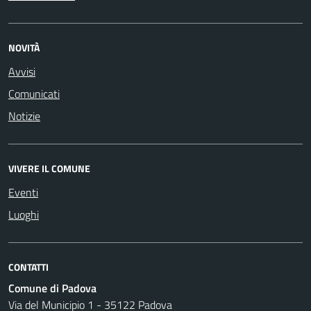
NOVITÀ
Avvisi
Comunicati
Notizie
VIVERE IL COMUNE
Eventi
Luoghi
CONTATTI
Comune di Padova
Via del Municipio 1 - 35122 Padova