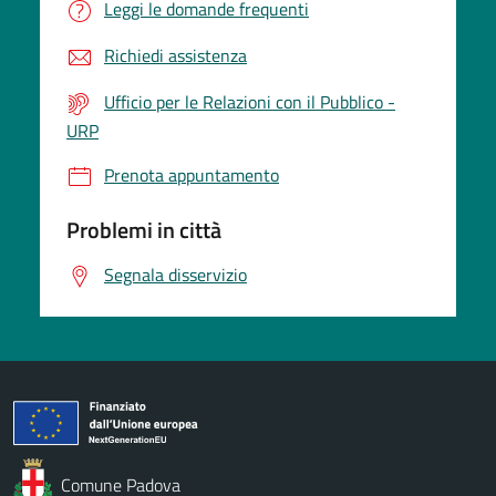
Leggi le domande frequenti
Richiedi assistenza
Ufficio per le Relazioni con il Pubblico -
URP
Prenota appuntamento
Problemi in città
Segnala disservizio
Comune Padova