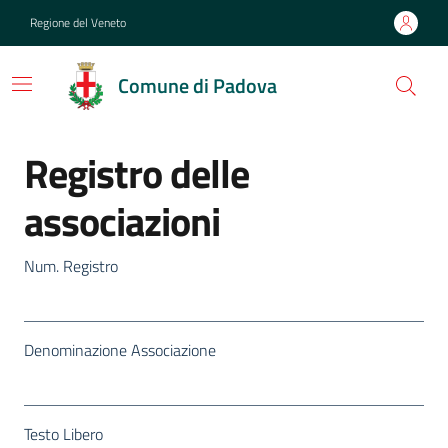
Regione del Veneto
Comune di Padova
Registro delle
associazioni
Num. Registro
Denominazione Associazione
Testo Libero