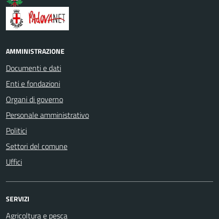
AMMINISTRAZIONE
Documenti e dati
Enti e fondazioni
Organi di governo
Personale amministrativo
Politici
Settori del comune
Uffici
SERVIZI
Agricoltura e pesca