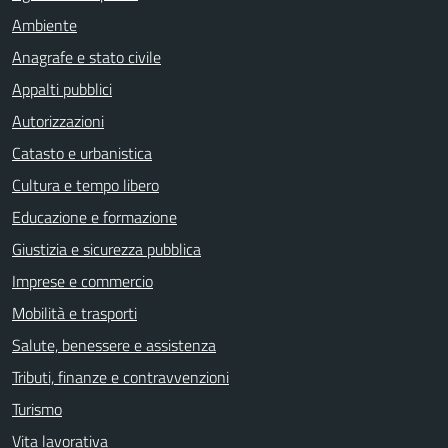
Ambiente
Anagrafe e stato civile
Appalti pubblici
Autorizzazioni
Catasto e urbanistica
Cultura e tempo libero
Educazione e formazione
Giustizia e sicurezza pubblica
Imprese e commercio
Mobilità e trasporti
Salute, benessere e assistenza
Tributi, finanze e contravvenzioni
Turismo
Vita lavorativa