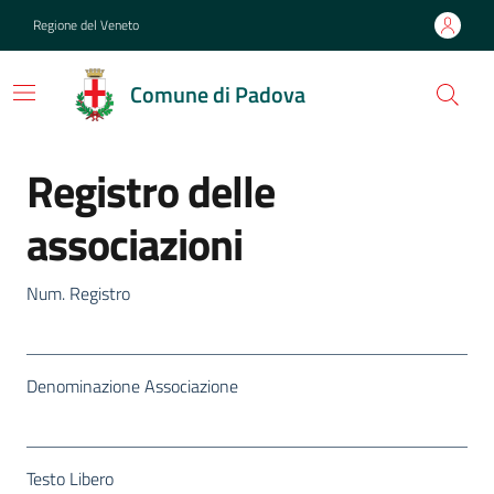
Regione del Veneto
Comune di Padova
Registro delle
associazioni
Num. Registro
Denominazione Associazione
Testo Libero