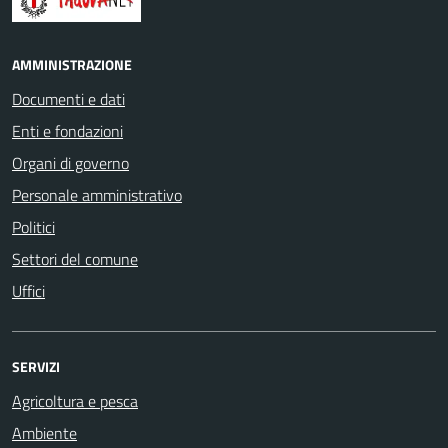
AMMINISTRAZIONE
Documenti e dati
Enti e fondazioni
Organi di governo
Personale amministrativo
Politici
Settori del comune
Uffici
SERVIZI
Agricoltura e pesca
Ambiente