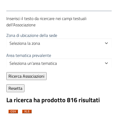
Inserisci il testo da ricercare nei campi testuali
dell'Associazione
Zona di ubicazione della sede
Area tematica prevalente
La ricerca ha prodotto 816 risultati