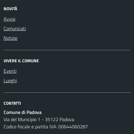
NOVITÀ
Avvisi
Comunicati
Notizie
VIVERE IL COMUNE
Eventi
Luoghi
CONTATTI
Comune di Padova
Via del Municipio 1 - 35122 Padova
Codice fiscale e partita IVA: 00644060287