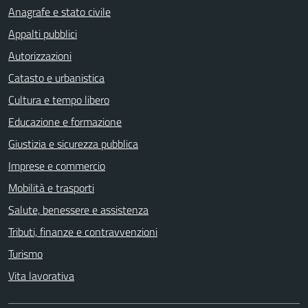
Anagrafe e stato civile
Appalti pubblici
Autorizzazioni
Catasto e urbanistica
Cultura e tempo libero
Educazione e formazione
Giustizia e sicurezza pubblica
Imprese e commercio
Mobilità e trasporti
Salute, benessere e assistenza
Tributi, finanze e contravvenzioni
Turismo
Vita lavorativa