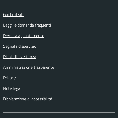
Guida al sito
Leggi le domande frequenti
Prenota appuntamento
Segnala disservizio
Richiedi assistenza
Amministrazione trasparente
Privacy
Note legali
Dichiarazione di accessibilità