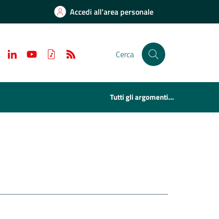
Accedi all'area personale
Cerca
Tutti gli argomenti...