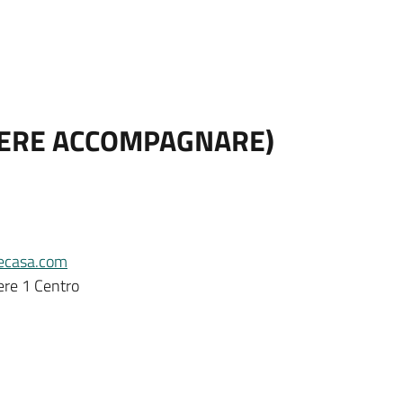
ENERE ACCOMPAGNARE)
ecasa.com
ere 1 Centro