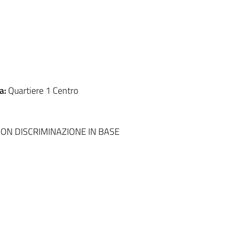
a:
Quartiere 1 Centro
NON DISCRIMINAZIONE IN BASE