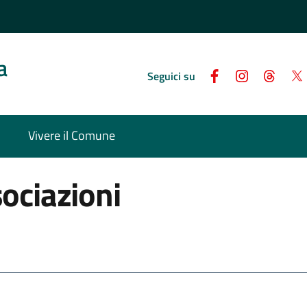
a
Seguici su
Vivere il Comune
sociazioni