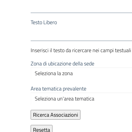
Testo Libero
Inserisci il testo da ricercare nei campi testual
Zona di ubicazione della sede
Area tematica prevalente