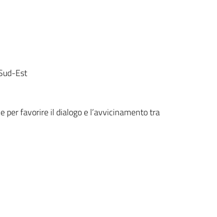
Sud-Est
 per favorire il dialogo e l’avvicinamento tra