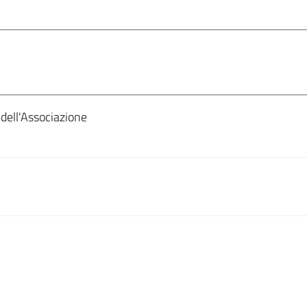
i dell'Associazione