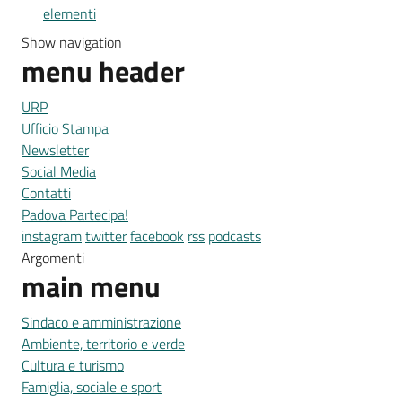
elementi
Show navigation
menu header
URP
Ufficio Stampa
Newsletter
Social Media
Contatti
Padova Partecipa!
instagram
twitter
facebook
rss
podcasts
Argomenti
main menu
Sindaco e amministrazione
Ambiente, territorio e verde
Cultura e turismo
Famiglia, sociale e sport