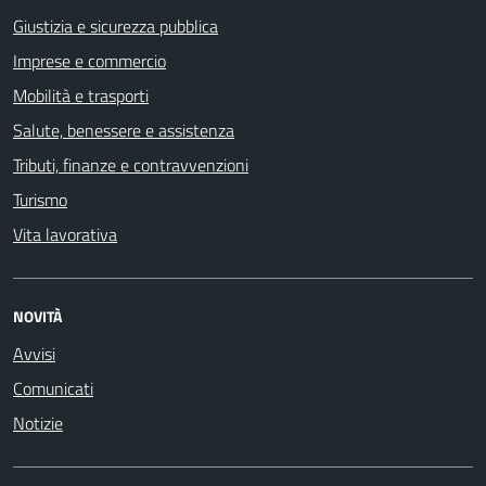
Giustizia e sicurezza pubblica
Imprese e commercio
Mobilità e trasporti
Salute, benessere e assistenza
Tributi, finanze e contravvenzioni
Turismo
Vita lavorativa
NOVITÀ
Avvisi
Comunicati
Notizie