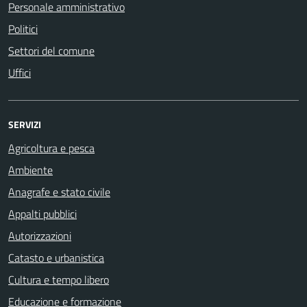
Personale amministrativo
Politici
Settori del comune
Uffici
SERVIZI
Agricoltura e pesca
Ambiente
Anagrafe e stato civile
Appalti pubblici
Autorizzazioni
Catasto e urbanistica
Cultura e tempo libero
Educazione e formazione