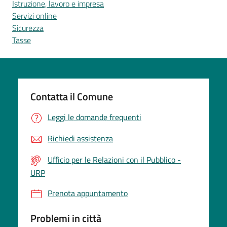
Istruzione, lavoro e impresa
Servizi online
Sicurezza
Tasse
Contatta il Comune
Leggi le domande frequenti
Richiedi assistenza
Ufficio per le Relazioni con il Pubblico -
URP
Prenota appuntamento
Problemi in città