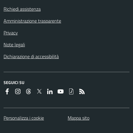
Richiedi assistenza
Amministrazione trasparente
Privacy
Note legali
Dichiarazione di accessibilità
SEGUICI SU
Personalizza i cookie
Mappa sito