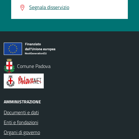
Segnala disservizio
Comune Padova
AMMINISTRAZIONE
Documenti e dati
Enti e fondazioni
Organi di governo