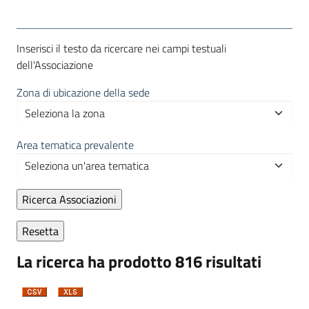
Inserisci il testo da ricercare nei campi testuali
dell'Associazione
Zona di ubicazione della sede
Area tematica prevalente
La ricerca ha prodotto 816 risultati