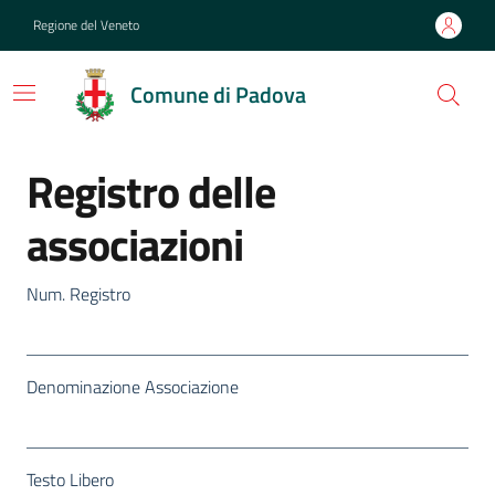
Regione del Veneto
Comune di Padova
Registro delle
associazioni
Num. Registro
Denominazione Associazione
Testo Libero