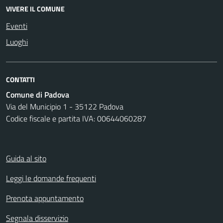
VIVERE IL COMUNE
Eventi
Luoghi
CONTATTI
Comune di Padova
Via del Municipio 1 - 35122 Padova
Codice fiscale e partita IVA: 00644060287
Guida al sito
Leggi le domande frequenti
Prenota appuntamento
Segnala disservizio