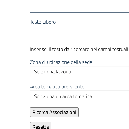
Testo Libero
Inserisci il testo da ricercare nei campi testual
Zona di ubicazione della sede
Area tematica prevalente