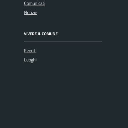
Comunicati
Notizie
VIVERE IL COMUNE
Eventi
Luoghi