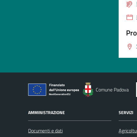
Pro
Comune Padova
AMMINISTRAZIONE
SERVIZI
Documenti e dati
Agricoltu