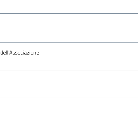
i dell'Associazione