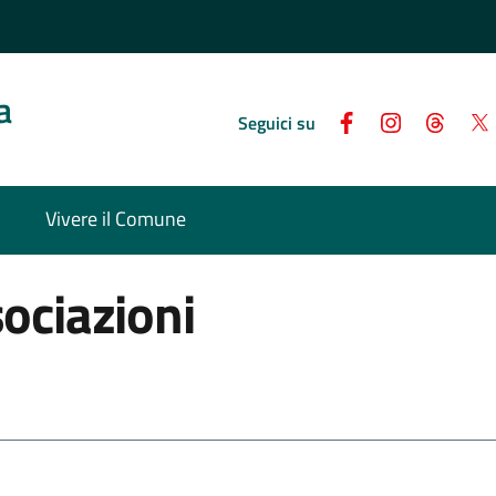
a
Seguici su
Vivere il Comune
sociazioni