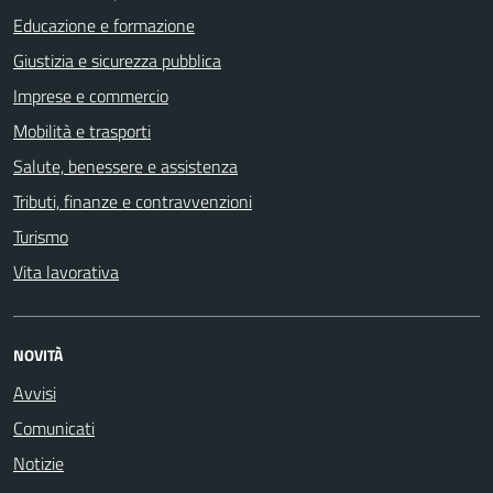
Educazione e formazione
Giustizia e sicurezza pubblica
Imprese e commercio
Mobilità e trasporti
Salute, benessere e assistenza
Tributi, finanze e contravvenzioni
Turismo
Vita lavorativa
NOVITÀ
Avvisi
Comunicati
Notizie