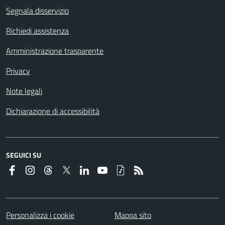
Segnala disservizio
Richiedi assistenza
Amministrazione trasparente
Privacy
Note legali
Dichiarazione di accessibilità
SEGUICI SU
Personalizza i cookie
Mappa sito