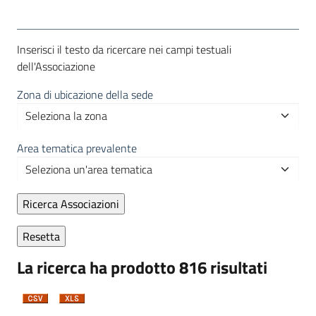
Inserisci il testo da ricercare nei campi testuali
dell'Associazione
Zona di ubicazione della sede
Area tematica prevalente
La ricerca ha prodotto 816 risultati