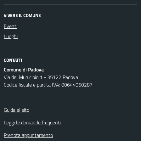
VIVERE IL COMUNE
Eventi
Luoghi
CONTATTI
Comune di Padova
Via del Municipio 1 - 35122 Padova
Codice fiscale e partita IVA: 00644060287
Guida al sito
Leggi le domande frequenti
Prenota appuntamento