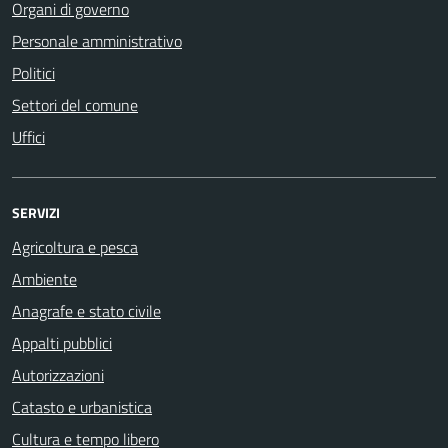
Organi di governo
Personale amministrativo
Politici
Settori del comune
Uffici
SERVIZI
Agricoltura e pesca
Ambiente
Anagrafe e stato civile
Appalti pubblici
Autorizzazioni
Catasto e urbanistica
Cultura e tempo libero