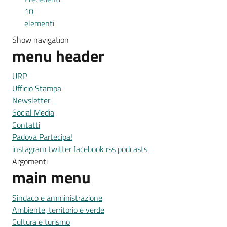
10
elementi
Show navigation
menu header
URP
Ufficio Stampa
Newsletter
Social Media
Contatti
Padova Partecipa!
instagram
twitter
facebook
rss
podcasts
Argomenti
main menu
Sindaco e amministrazione
Ambiente, territorio e verde
Cultura e turismo