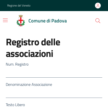
Regione del Veneto
Comune di Padova
Registro delle
associazioni
Num. Registro
Denominazione Associazione
Testo Libero