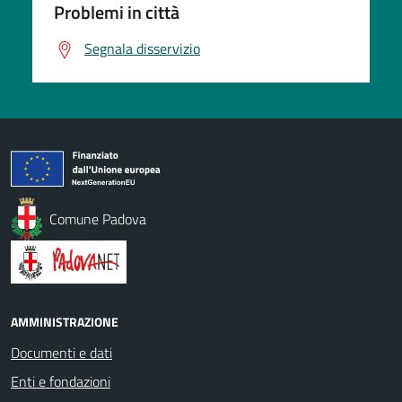
Problemi in città
Segnala disservizio
Comune Padova
AMMINISTRAZIONE
Documenti e dati
Enti e fondazioni