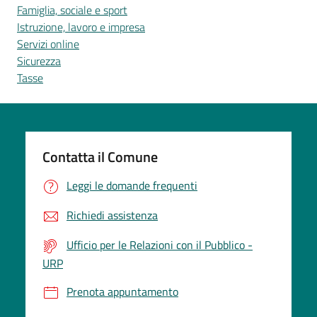
Famiglia, sociale e sport
Istruzione, lavoro e impresa
Servizi online
Sicurezza
Tasse
Contatta il Comune
Leggi le domande frequenti
Richiedi assistenza
Ufficio per le Relazioni con il Pubblico -
URP
Prenota appuntamento