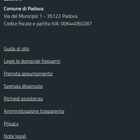
Comune di Padova
Via del Municipio 1 - 35122 Padova
Codice fiscale e partita IVA: 00644060287
Guida al sito
Leggi le domande frequenti
Prenota appuntamento
Segnala disservizio
Richiedi assistenza
Amministrazione trasparente
Privacy
Note legali