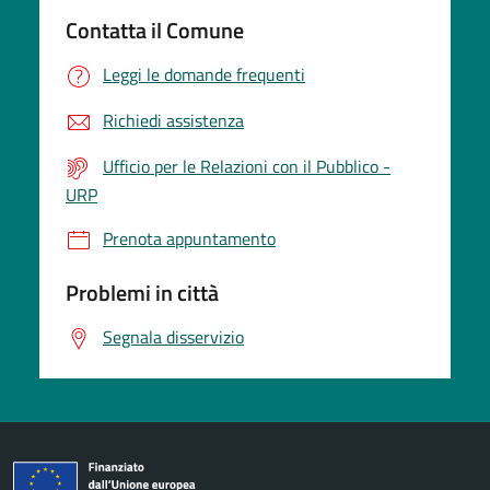
Contatta il Comune
Leggi le domande frequenti
Richiedi assistenza
Ufficio per le Relazioni con il Pubblico -
URP
Prenota appuntamento
Problemi in città
Segnala disservizio