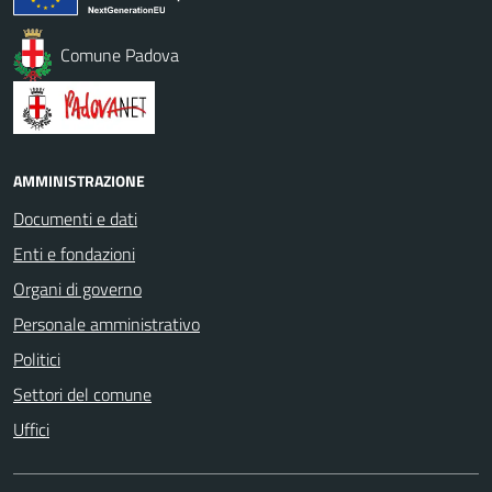
Comune Padova
AMMINISTRAZIONE
Documenti e dati
Enti e fondazioni
Organi di governo
Personale amministrativo
Politici
Settori del comune
Uffici