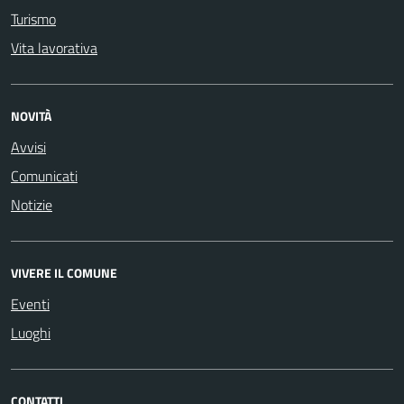
Turismo
Vita lavorativa
NOVITÀ
Avvisi
Comunicati
Notizie
VIVERE IL COMUNE
Eventi
Luoghi
CONTATTI