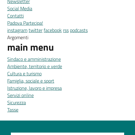
Newsletter
Social Media
Contatti
Padova Partecipa!
instagram
twitter
facebook
rss
podcasts
Argomenti
main menu
Sindaco e amministrazione
Ambiente, territorio e verde
Cultura e turismo
Famiglia, sociale e sport
Istruzione, lavoro e impresa
Servizi online
Sicurezza
Tasse