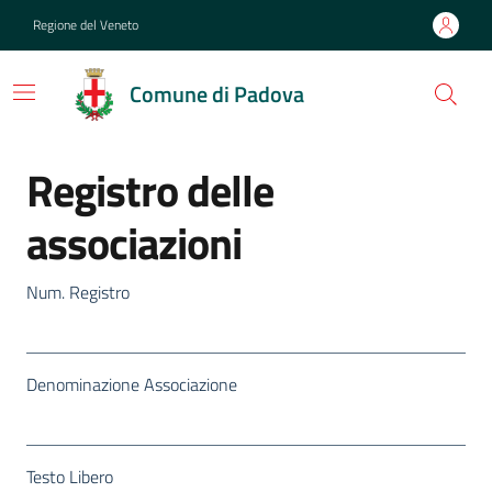
Regione del Veneto
Comune di Padova
Registro delle
associazioni
Num. Registro
Denominazione Associazione
Testo Libero