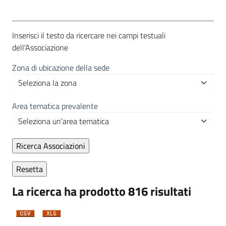
Inserisci il testo da ricercare nei campi testuali
dell'Associazione
Zona di ubicazione della sede
Area tematica prevalente
La ricerca ha prodotto 816 risultati