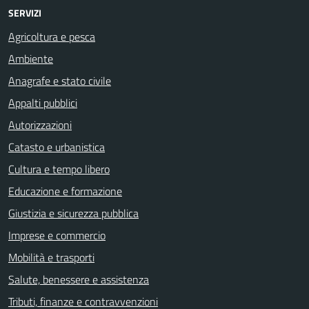
SERVIZI
Agricoltura e pesca
Ambiente
Anagrafe e stato civile
Appalti pubblici
Autorizzazioni
Catasto e urbanistica
Cultura e tempo libero
Educazione e formazione
Giustizia e sicurezza pubblica
Imprese e commercio
Mobilità e trasporti
Salute, benessere e assistenza
Tributi, finanze e contravvenzioni